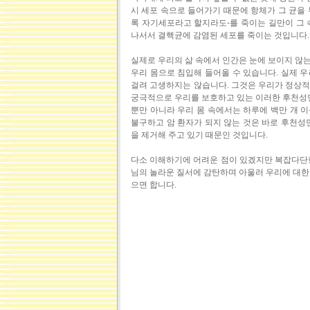
시 세포 속으로 들어가기 때문에 항체가 그 균을 
록 자기세포라고 할지라도-를 죽이는 길만이 그 속
나서서 결핵균에 감염된 세포를 죽이는 것입니다.
실제로 우리의 삶 속에서 인간은 눈에 보이지 않
우리 몸으로 침입해 들어올 수 있습니다. 실제 
걸려 고생하지는 않습니다. 그것은 우리가 정상적
궁극적으로 우리를 보호하고 있는 이러한 후천성
뿐만 아니라 우리 몸 속에서는 하루에 백만 개 
불구하고 암 환자가 되지 않는 것은 바로 후천
을 제거해 주고 있기 때문인 것입니다.
다소 이해하기에 어려운 점이 있겠지만 복잡다단한
님의 놀라운 질서에 감탄하며 아울러 우리에 대한
으면 합니다.